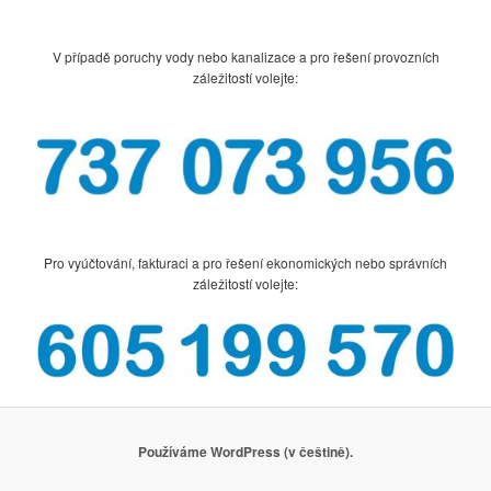
V případě poruchy vody nebo kanalizace a pro řešení provozních
záležitostí volejte:
Pro vyúčtování, fakturaci a pro řešení ekonomických nebo správních
záležitostí volejte:
Používáme WordPress (v češtině).